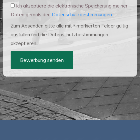
Ich akzeptiere die elektronische Speicherung meiner
Daten gemäß den
Datenschutzbestimmungen
.
Zum Absenden bitte alle mit * markierten Felder gültig
ausfüllen und die Datenschutzbestimmungen
akzeptieren.
Bewerbung senden