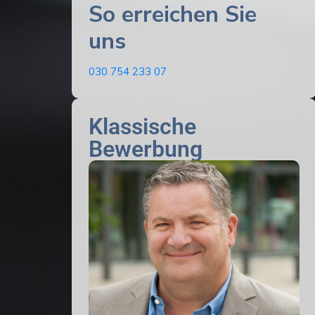
So erreichen Sie
uns
030 754 233 07
Klassische
Bewerbung