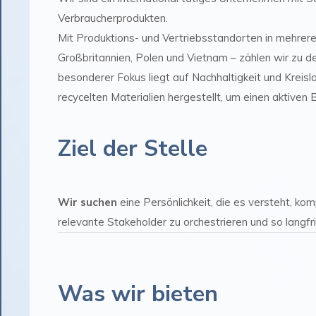
Verbraucherprodukten.
Mit Produktions- und Vertriebsstandorten in mehrer
Großbritannien, Polen und Vietnam – zählen wir zu d
besonderer Fokus liegt auf Nachhaltigkeit und Kreis
recycelten Materialien hergestellt, um einen aktiven
Ziel der Stelle
Wir suchen
eine Persönlichkeit, die es versteht, k
relevante Stakeholder zu orchestrieren und so langf
Was wir bieten