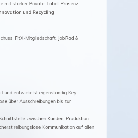
e mit starker Private-Label-Präsenz
nnovation und Recycling
chuss, FitX-Mitgliedschaft, JobRad &
t und entwickelst eigenständig Key
e über Ausschreibungen bis zur
Schnittstelle zwischen Kunden, Produktion,
herst reibungslose Kommunikation auf allen