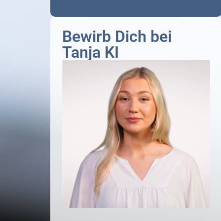
Bewirb Dich bei
Tanja KI