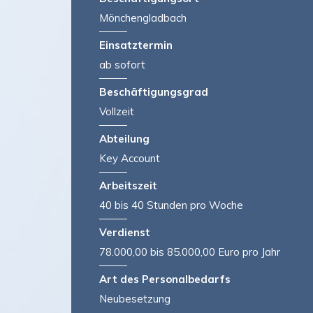
Mönchengladbach
Einsatztermin
ab sofort
Beschäftigungsgrad
Vollzeit
Abteilung
Key Account
Arbeitszeit
40 bis 40 Stunden pro Woche
Verdienst
78.000,00 bis 85.000,00 Euro pro Jahr
Art des Personalbedarfs
Neubesetzung