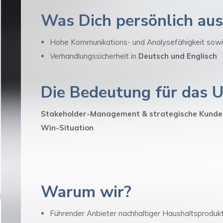
Was Dich persönlich au
Hohe Kommunikations- und Analysefähigkeit sowi
Verhandlungssicherheit in
Deutsch und Englisch
Die Bedeutung für das 
Stakeholder-Management & strategische Kunden
Win-Situation
Warum wir?
Führender Anbieter nachhaltiger Haushaltsprodukt