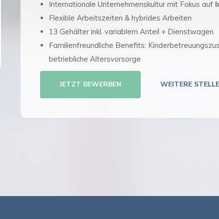
Internationale Unternehmenskultur mit Fokus auf
I
Flexible Arbeitszeiten & hybrides Arbeiten
13 Gehälter inkl. variablem Anteil + Dienstwagen
Familienfreundliche Benefits: Kinderbetreuungszus
betriebliche Altersvorsorge
JETZT BEWERBEN
WEITERE STELL